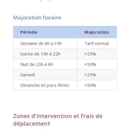
Majoration horaire
Période
Majoration
Semaine de 8h à 19h
Tarif normal
Soirée de 19h à 22h
+25%
Nuit de 23h à 8h
+50%
Samedi
+25%
Dimanche et jours fériés
+50%
Zones d’intervention et frais de
déplacement