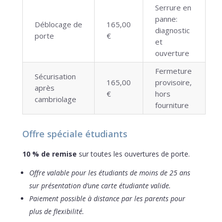
Serrure en
panne:
Déblocage de
165,00
diagnostic
porte
€
et
ouverture
Fermeture
Sécurisation
165,00
provisoire,
après
€
hors
cambriolage
fourniture
Offre spéciale étudiants
10 % de remise
sur toutes les ouvertures de porte.
Offre valable pour les étudiants de moins de 25 ans
sur présentation d’une carte étudiante valide.
Paiement possible à distance par les parents pour
plus de flexibilité.