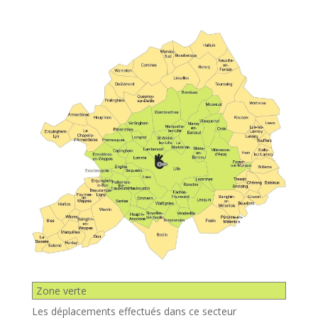
Zone verte
Les déplacements effectués dans ce secteur