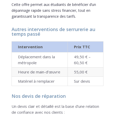
Cette offre permet aux étudiants de bénéficier d’un
dépannage rapide sans stress financier, tout en
garantissant la transparence des tarifs.
Autres interventions de serrurerie au
temps passé
Intervention
Prix TTC
Déplacement dans la
49,50 € –
métropole
60,50 €
Heure de main-d’œuvre
55,00 €
Matériel à remplacer
Sur devis
Nos devis de réparation
Un devis clair et détaillé est la base d’une relation
de confiance avec nos clients :