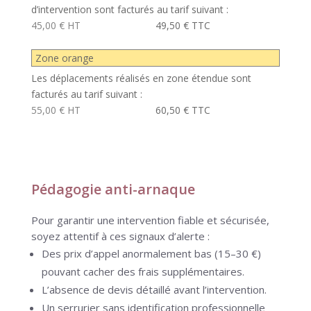
d’intervention sont facturés au tarif suivant :
45,00 € HT
49,50 € TTC
Zone orange
Les déplacements réalisés en zone étendue sont
facturés au tarif suivant :
55,00 € HT
60,50 € TTC
Pédagogie anti-arnaque
Pour garantir une intervention fiable et sécurisée,
soyez attentif à ces signaux d’alerte :
Des prix d’appel anormalement bas (15–30 €)
pouvant cacher des frais supplémentaires.
L’absence de devis détaillé avant l’intervention.
Un serrurier sans identification professionnelle