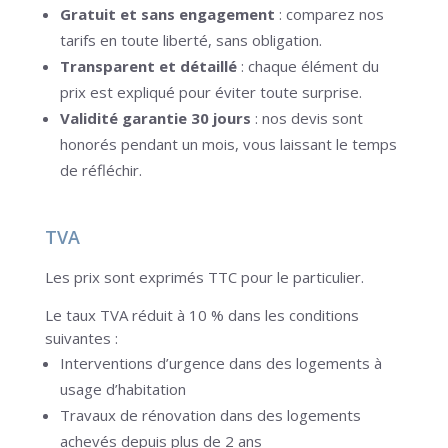
Gratuit et sans engagement
: comparez nos
tarifs en toute liberté, sans obligation.
Transparent et détaillé
: chaque élément du
prix est expliqué pour éviter toute surprise.
Validité garantie 30 jours
: nos devis sont
honorés pendant un mois, vous laissant le temps
de réfléchir.
TVA
Les prix sont exprimés TTC pour le particulier.
Le taux TVA réduit à 10 % dans les conditions
suivantes :
Interventions d’urgence dans des logements à
usage d’habitation
Travaux de rénovation dans des logements
achevés depuis plus de 2 ans