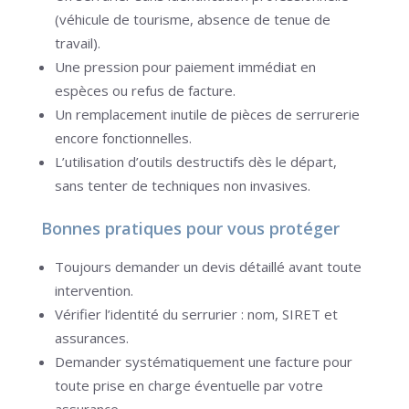
(véhicule de tourisme, absence de tenue de
travail).
Une pression pour paiement immédiat en
espèces ou refus de facture.
Un remplacement inutile de pièces de serrurerie
encore fonctionnelles.
L’utilisation d’outils destructifs dès le départ,
sans tenter de techniques non invasives.
Bonnes pratiques pour vous protéger
Toujours demander un devis détaillé avant toute
intervention.
Vérifier l’identité du serrurier : nom, SIRET et
assurances.
Demander systématiquement une facture pour
toute prise en charge éventuelle par votre