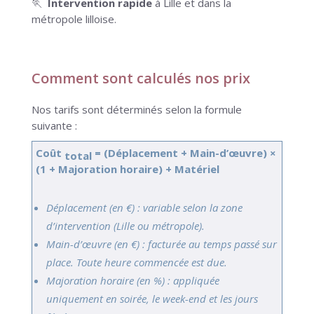
🏃
Intervention rapide
à Lille et dans la
métropole lilloise.
Comment sont calculés nos prix
Nos tarifs sont déterminés selon la formule
suivante :
Coût
= (Déplacement + Main-d’œuvre) ×
total
(1 + Majoration horaire) + Matériel
Déplacement (en €) : variable selon la zone
d’intervention (Lille ou métropole).
Main-d’œuvre (en €) : facturée au temps passé sur
place. Toute heure commencée est due.
Majoration horaire (en %) : appliquée
uniquement en soirée, le week-end et les jours