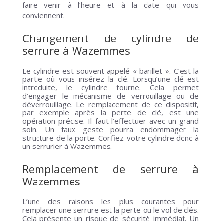
faire venir à l’heure et à la date qui vous
conviennent.
Changement de cylindre de
serrure à
Wazemmes
Le cylindre est souvent appelé « barillet ». C’est la
partie où vous insérez la clé. Lorsqu’une clé est
introduite, le cylindre tourne. Cela permet
d’engager le mécanisme de verrouillage ou de
déverrouillage. Le remplacement de ce dispositif,
par exemple après la perte de clé, est une
opération précise. Il faut l’effectuer avec un grand
soin. Un faux geste pourra endommager la
structure de la porte. Confiez-votre cylindre donc à
un serrurier à Wazemmes.
Remplacement de serrure à
Wazemmes
L’une des raisons les plus courantes pour
remplacer une serrure est la perte ou le vol de clés.
Cela présente un risque de sécurité immédiat. Un