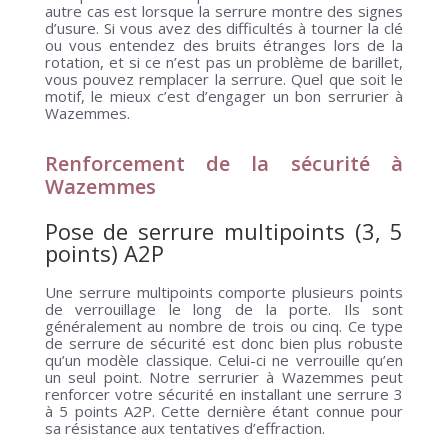
autre cas est lorsque la serrure montre des signes
d’usure. Si vous avez des difficultés à tourner la clé
ou vous entendez des bruits étranges lors de la
rotation, et si ce n’est pas un problème de barillet,
vous pouvez remplacer la serrure. Quel que soit le
motif, le mieux c’est d’engager un bon serrurier à
Wazemmes.
Renforcement de la sécurité à
Wazemmes
Pose de serrure multipoints (3, 5
points) A2P
Une serrure multipoints comporte plusieurs points
de verrouillage le long de la porte. Ils sont
généralement au nombre de trois ou cinq. Ce type
de serrure de sécurité est donc bien plus robuste
qu’un modèle classique. Celui-ci ne verrouille qu’en
un seul point. Notre serrurier à Wazemmes peut
renforcer votre sécurité en installant une serrure 3
à 5 points A2P. Cette dernière étant connue pour
sa résistance aux tentatives d’effraction.