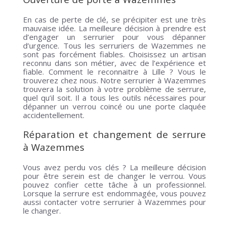
En cas de perte de clé, se précipiter est une très
mauvaise idée. La meilleure décision à prendre est
d’engager un serrurier pour vous dépanner
d’urgence. Tous les serruriers de Wazemmes ne
sont pas forcément fiables. Choisissez un artisan
reconnu dans son métier, avec de l’expérience et
fiable. Comment le reconnaitre à Lille ? Vous le
trouverez chez nous. Notre serrurier à Wazemmes
trouvera la solution à votre problème de serrure,
quel qu’il soit. Il a tous les outils nécessaires pour
dépanner un verrou coincé ou une porte claquée
accidentellement.
Réparation et changement de serrure
à Wazemmes
Vous avez perdu vos clés ? La meilleure décision
pour être serein est de changer le verrou. Vous
pouvez confier cette tâche à un professionnel.
Lorsque la serrure est endommagée, vous pouvez
aussi contacter votre serrurier à Wazemmes pour
le changer.