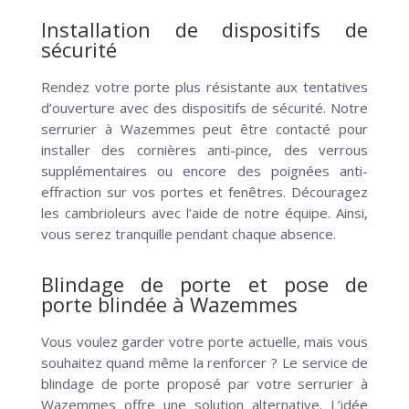
Installation de dispositifs de
sécurité
Rendez votre porte plus résistante aux tentatives
d’ouverture avec des dispositifs de sécurité. Notre
serrurier à Wazemmes peut être contacté pour
installer des cornières anti-pince, des verrous
supplémentaires ou encore des poignées anti-
effraction sur vos portes et fenêtres. Découragez
les cambrioleurs avec l’aide de notre équipe. Ainsi,
vous serez tranquille pendant chaque absence.
Blindage de porte et pose de
porte blindée à Wazemmes
Vous voulez garder votre porte actuelle, mais vous
souhaitez quand même la renforcer ? Le service de
blindage de porte proposé par votre serrurier à
Wazemmes offre une solution alternative. L’idée