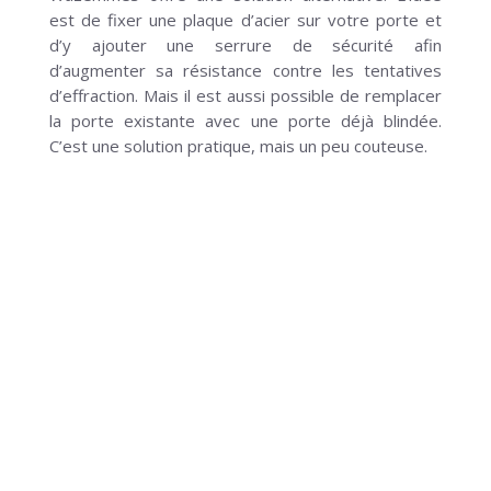
est de fixer une plaque d’acier sur votre porte et
d’y ajouter une serrure de sécurité afin
d’augmenter sa résistance contre les tentatives
d’effraction. Mais il est aussi possible de remplacer
la porte existante avec une porte déjà blindée.
C’est une solution pratique, mais un peu couteuse.