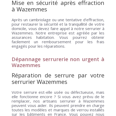
Mise en sécurité après effraction
à Wazemmes
Après un cambriolage ou une tentative d’effraction,
pour restaurer la sécurité et la tranquillité de votre
domicile, vous devez faire appel à notre serrurier à
Wazemmes. Notre entreprise est agréée par les
assurances habitation. Vous pourrez obtenir
facilement un remboursement pour les frais
engagés pour les réparations.
Dépannage serrurerie non urgent à
Wazemmes
Réparation de serrure
par votre
serrurier Wazemmes
Votre serrure est-elle usée ou défectueuse, mais
elle fonctionne encore ? Si vous avez prévu de le
remplacer, nos artisans serrurier à Wazemmes
peuvent vous aider. Ils peuvent prendre en charge
toutes les modèles et marques de verrou installés
sur les bâtiments en France. Vous pouvez nous